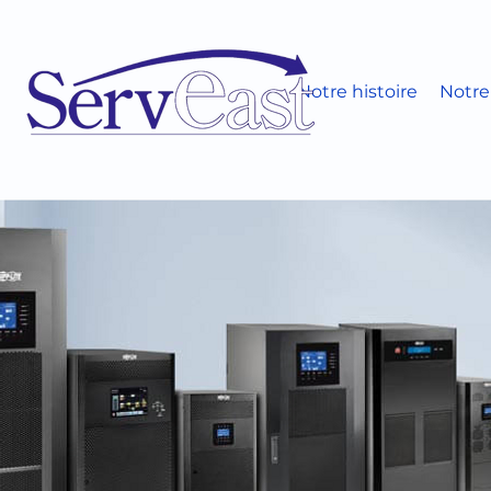
Notre histoire
Notre 