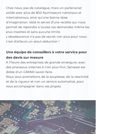
Chez nous, pas de catalogue, mais un partenariat
solide avec plus de 800 fournisseurs nationaux et
internationaux, ainsi qu'une bonne dose
d’imagination. Voilà le secret d’une recette qui nous
permet de répondre à toutes vos demandes même les
plus insolites et sans aucune limite.
L’obsolescence n’a pas de secret non plus pour nous :
c’est d’ailleurs un atout séduction !
Une équipe de conseillers à votre service pour
des devis sur mesure
À l’heure des entreprises de grande envergure, avec
des processus internes à n’en plus finir, Serveast est
dotée d’un GRAND savoir-faire.
Nous vous promettons de la souplesse, de la réactivité
et de la rigueur et non un service automatisé, pour
vous accompagner dans vos projets.