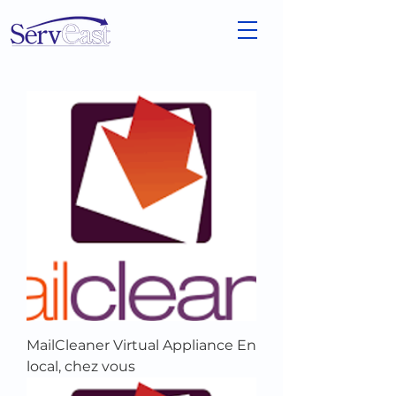
MailCleaner Virtual Appliance En
local, chez vous