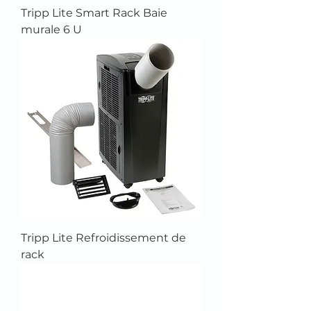
Tripp Lite Smart Rack Baie
murale 6 U
Tripp Lite Refroidissement de
rack