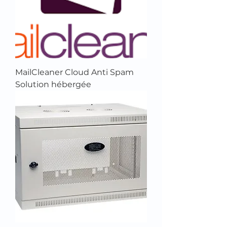
MailCleaner Cloud Anti Spam
Solution hébergée