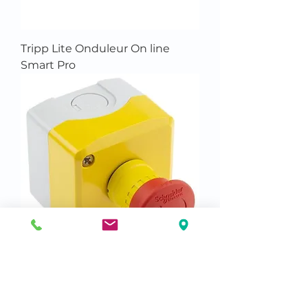
Tripp Lite Onduleur On line
Smart Pro
Gros Bouton Rouge