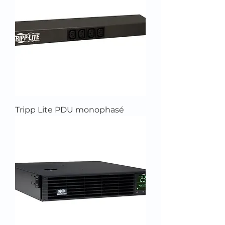
Tripp Lite PDU monophasé