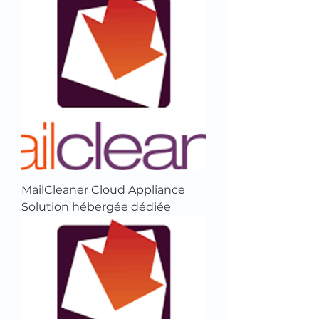
MailCleaner Cloud Appliance
Solution hébergée dédiée