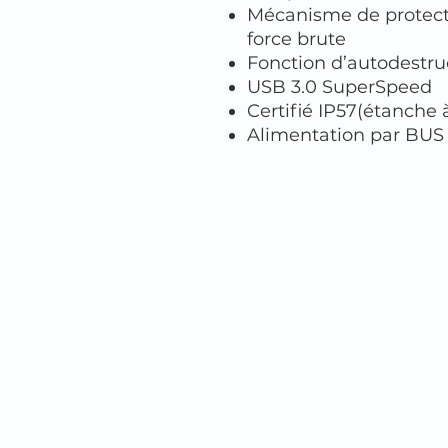
Mécanisme de protecti
force brute
Fonction d’autodestru
USB 3.0 SuperSpeed
Certifié IP57(étanche à
Alimentation par BUS