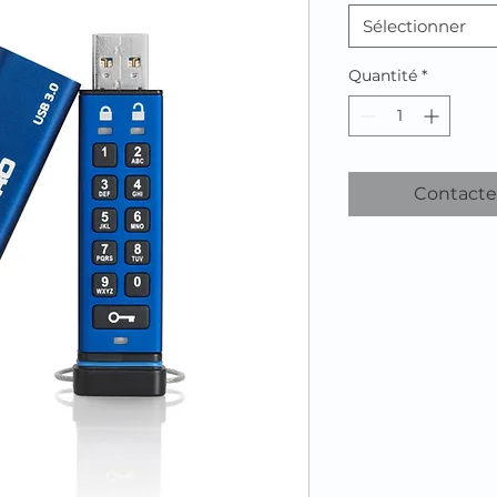
Sélectionner
Quantité
*
Contacte