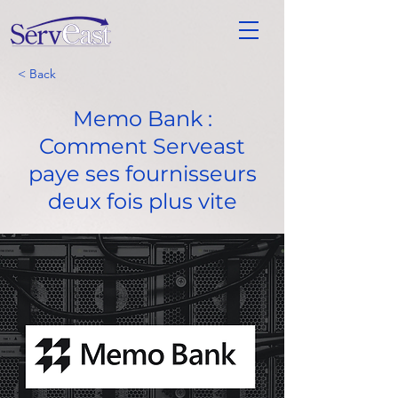
< Back
Memo Bank :
Comment Serveast
paye ses fournisseurs
deux fois plus vite