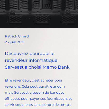
Patrick Girard
23 juin 2021
Découvrez pourquoi le
revendeur informatique
Serveast a choisi Memo Bank.
Être revendeur, c’est acheter pour
revendre. Cela peut paraître anodin
mais Serveast a besoin de banques
efficaces pour payer ses fournisseurs et
servir ses clients sans perdre de temps.