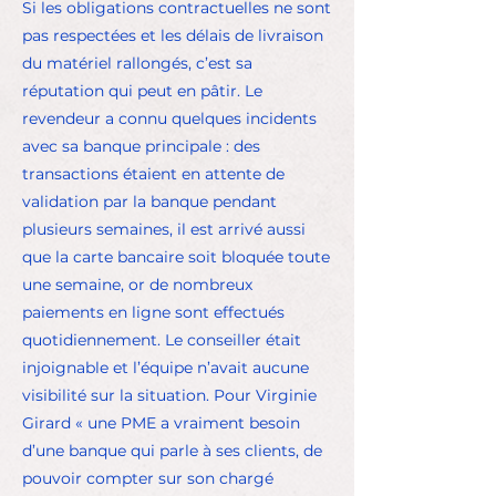
Si les obligations contractuelles ne sont
pas respectées et les délais de livraison
du matériel rallongés, c’est sa
réputation qui peut en pâtir. Le
revendeur a connu quelques incidents
avec sa banque principale : des
transactions étaient en attente de
validation par la banque pendant
plusieurs semaines, il est arrivé aussi
que la carte bancaire soit bloquée toute
une semaine, or de nombreux
paiements en ligne sont effectués
quotidiennement. Le conseiller était
injoignable et l’équipe n’avait aucune
visibilité sur la situation. Pour Virginie
Girard « une PME a vraiment besoin
d’une banque qui parle à ses clients, de
pouvoir compter sur son chargé