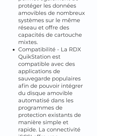
protéger les données
amovibles de nombreux
systèmes sur le même
réseau et offre des
capacités de cartouche
mixtes.
Compatibilité - La RDX
QuikStation est
compatible avec des
applications de
sauvegarde populaires
afin de pouvoir intégrer
du disque amovible
automatisé dans les
programmes de
protection existants de
manière simple et
rapide. La connectivité