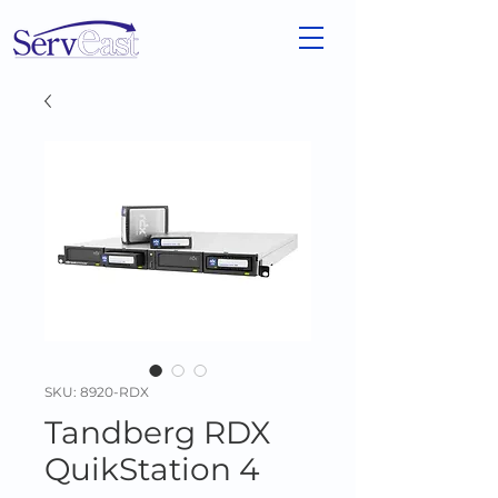
SKU: 8920-RDX
Tandberg RDX
QuikStation 4