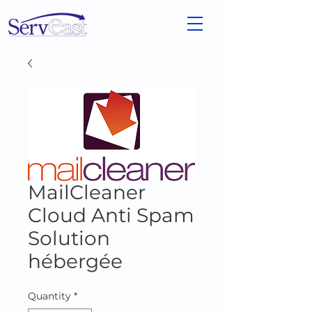
MailCleaner
Cloud Anti Spam
Solution
hébergée
Quantity
*