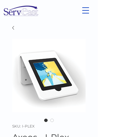
SKU: I-PLEX