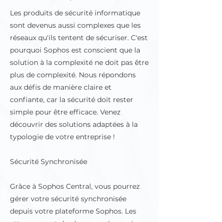
Les produits de sécurité informatique
sont devenus aussi complexes que les
réseaux qu'ils tentent de sécuriser. C'est
pourquoi Sophos est conscient que la
solution à la complexité ne doit pas être
plus de complexité. Nous répondons
aux défis de manière claire et
confiante, car la sécurité doit rester
simple pour être efficace. Venez
découvrir des solutions adaptées à la
typologie de votre entreprise !
Sécurité Synchronisée
Grâce à Sophos Central, vous pourrez
gérer votre sécurité synchronisée
depuis votre plateforme Sophos. Les